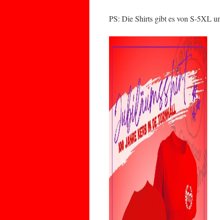
PS: Die Shirts gibt es von S-5XL 