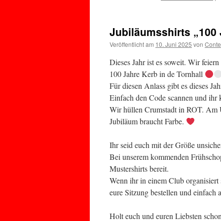
Jubiläumsshirts „100
Veröffentlicht am
10. Juni 2025
von
Conte
Dieses Jahr ist es soweit. Wir feier
100 Jahre Kerb in de Tornhall
Für diesen Anlass gibt es dieses Ja
Einfach den Code scannen und ihr 
Wir hüllen Crumstadt in ROT. Am 
Jubiläum braucht Farbe.
Ihr seid euch mit der Größe unsiche
Bei unserem kommenden Frühschopp
Mustershirts bereit.
Wenn ihr in einem Club organisiert
eure Sitzung bestellen und einfach 
Holt euch und euren Liebsten schon 