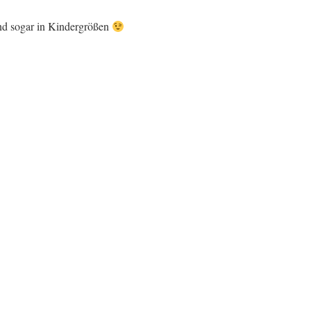
und sogar in Kindergrößen