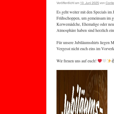
Veröffentlicht am
10. Juni 2025
von
Conte
Es geht weiter mit den Specials im
Frühschoppen, um gemeinsam im g
Kerwemädche, Ehemalige oder neu zu
Atmosphäre haben sind herzlich ei
Für unsere Jubiläumsshirts liegen M
Vergesst nicht euch eins im Vorver
Wir freuen uns auf euch!