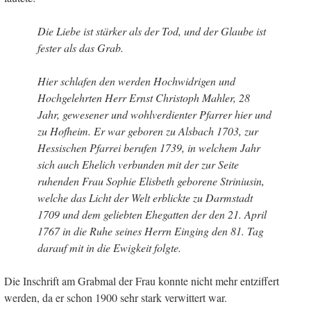
Die Liebe ist stärker als der Tod, und der Glaube ist
fester als das Grab.
Hier schlafen den werden Hochwidrigen und
Hochgelehrten Herr Ernst Christoph Mahler, 28
Jahr, gewesener und wohlverdienter Pfarrer hier und
zu Hofheim. Er war geboren zu Alsbach 1703, zur
Hessischen Pfarrei berufen 1739, in welchem Jahr
sich auch Ehelich verbunden mit der zur Seite
ruhenden Frau Sophie Elisbeth geborene Striniusin,
welche das Licht der Welt erblickte zu Darmstadt
1709 und dem geliebten Ehegatten der den 21. April
1767 in die Ruhe seines Herrn Einging den 81. Tag
darauf mit in die Ewigkeit folgte.
Die Inschrift am Grabmal der Frau konnte nicht mehr entziffert
werden, da er schon 1900 sehr stark verwittert war.