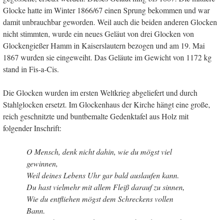
Glocke hatte im Winter 1866/67 einen Sprung bekommen und war
damit unbrauchbar geworden. Weil auch die beiden anderen Glocken
nicht stimmten, wurde ein neues Geläut von drei Glocken von
Glockengießer Hamm in Kaiserslautern bezogen und am 19. Mai
1867 wurden sie eingeweiht. Das Geläute im Gewicht von 1172 kg
stand in Fis-a-Cis.
Die Glocken wurden im ersten Weltkrieg abgeliefert und durch
Stahlglocken ersetzt. Im Glockenhaus der Kirche hängt eine große,
reich geschnitzte und buntbemalte Gedenktafel aus Holz mit
folgender Inschrift:
O Mensch, denk nicht dahin, wie du mögst viel
gewinnen,
Weil deines Lebens Uhr gar bald auslaufen kann.
Du hast vielmehr mit allem Fleiß darauf zu sinnen,
Wie du entfliehen mögst dem Schreckens vollen
Bann.