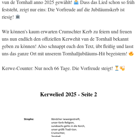
vun de Tornhall anno 2025 gewählt!
Dass das Lied schon so früh
feststeht, zeigt nur eins: Die Vorfreude auf die Jubiläumskerb ist
riesig!
Wir können’s kaum erwarten Crumschter Kerb zu feiern und freuen
uns nun endlich den offiziellen Kerwehit vun de Tornhall bekannt
geben zu können! Also schnappt euch den Text, übt fleißig und lasst
uns das ganze Ort mit unserem Tornhalljubiläums-Hit begeistern!
Kerwe-Counter: Nur noch 66 Tage. Die Vorfreude steigt!
Kerwelied 2025 - Seite 2