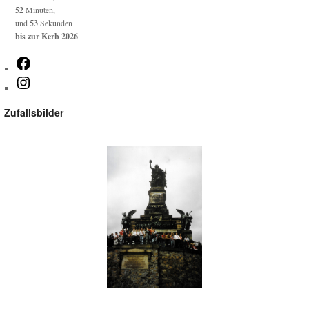
52
Minuten,
und
53
Sekunden
bis zur Kerb 2026
Facebook
Instagram
Zufallsbilder