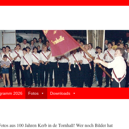
gramm 2026
Fotos
Downloads
otos aus 100 Jahren Kerb in de Tornhall! Wer noch Bilder hat